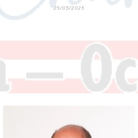
25/05/2025