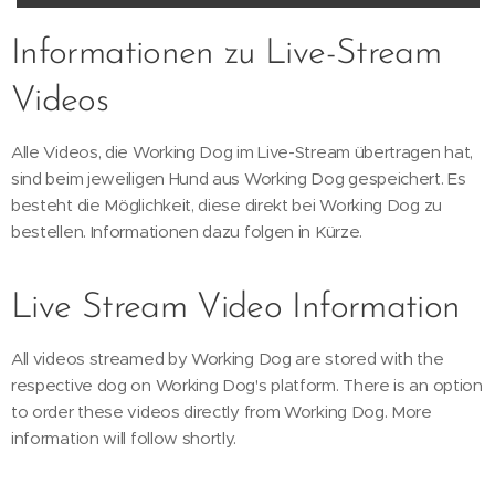
Informationen zu Live-Stream
Videos
Alle Videos, die Working Dog im Live-Stream übertragen hat,
sind beim jeweiligen Hund aus Working Dog gespeichert. Es
besteht die Möglichkeit, diese direkt bei Working Dog zu
bestellen. Informationen dazu folgen in Kürze.
Live Stream Video Information
All videos streamed by Working Dog are stored with the
respective dog on Working Dog's platform. There is an option
to order these videos directly from Working Dog. More
information will follow shortly.